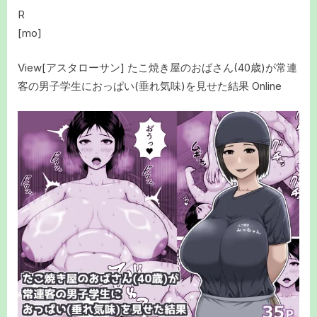
R
[mo]
View[アスタローサン] たこ焼き屋のおばさん(40歳)が常連
客の男子学生におっぱい(垂れ気味)を見せた結果 Online