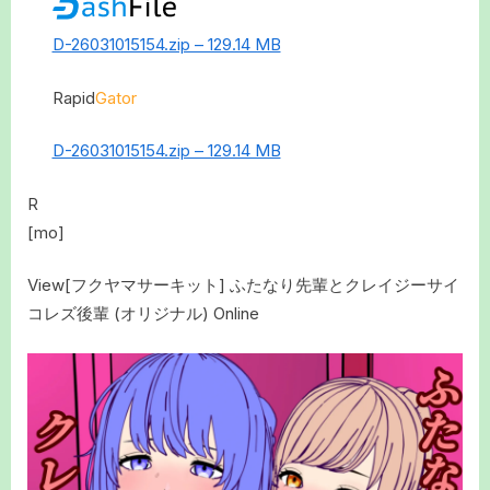
D-26031015154.zip – 129.14 MB
Rapid
Gator
D-26031015154.zip – 129.14 MB
R
[mo]
View[フクヤマサーキット] ふたなり先輩とクレイジーサイ
コレズ後輩 (オリジナル) Online