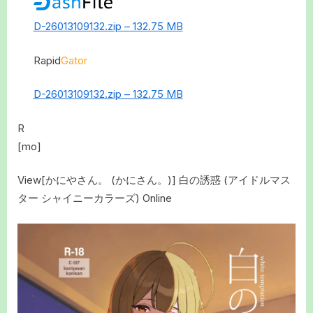
D-26013109132.zip – 132.75 MB
Rapid
Gator
D-26013109132.zip – 132.75 MB
R
[mo]
View[かにやさん。 (かにさん。)] 白の誘惑 (アイドルマス
ター シャイニーカラーズ) Online