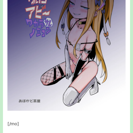
[/mo]