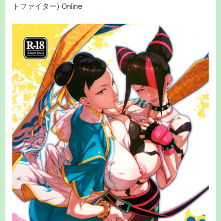
トファイター) Online